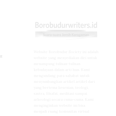
Website Borobudur Society ini adalah
RE
website yang menyediakan diri untuk
menampung tulisan-tulisan
kebudayaan dalam arti luas. Kami
mengundang para sahabat untuk
menyumbangkan artikel artikel dari
yang bertema kesenian, teologi,
sastra, filsafat, meditasi sampai
arkeologi secara cuma-cuma. Kami
menginginkan website ini bisa
menjadi ruang komunitas virtual