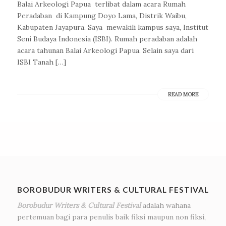
Balai Arkeologi Papua terlibat dalam acara Rumah
Peradaban di Kampung Doyo Lama, Distrik Waibu,
Kabupaten Jayapura. Saya mewakili kampus saya, Institut
Seni Budaya Indonesia (ISBI). Rumah peradaban adalah
acara tahunan Balai Arkeologi Papua. Selain saya dari
ISBI Tanah […]
READ MORE
BOROBUDUR WRITERS & CULTURAL FESTIVAL
Borobudur Writers & Cultural Festival
adalah wahana
pertemuan bagi para penulis baik fiksi maupun non fiksi,