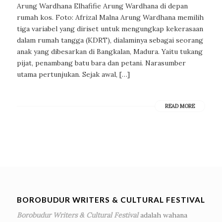
Arung Wardhana Elhafifie Arung Wardhana di depan
rumah kos. Foto: Afrizal Malna Arung Wardhana memilih
tiga variabel yang diriset untuk mengungkap kekerasaan
dalam rumah tangga (KDRT), dialaminya sebagai seorang
anak yang dibesarkan di Bangkalan, Madura. Yaitu tukang
pijat, penambang batu bara dan petani. Narasumber
utama pertunjukan. Sejak awal, […]
READ MORE
BOROBUDUR WRITERS & CULTURAL FESTIVAL
Borobudur Writers & Cultural Festival
adalah wahana