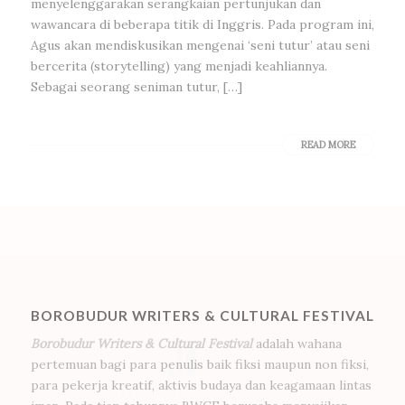
menyelenggarakan serangkaian pertunjukan dan
wawancara di beberapa titik di Inggris. Pada program ini,
Agus akan mendiskusikan mengenai ‘seni tutur’ atau seni
bercerita (storytelling) yang menjadi keahliannya.
Sebagai seorang seniman tutur, […]
READ MORE
BOROBUDUR WRITERS & CULTURAL FESTIVAL
Borobudur Writers & Cultural Festival
adalah wahana
pertemuan bagi para penulis baik fiksi maupun non fiksi,
para pekerja kreatif, aktivis budaya dan keagamaan lintas