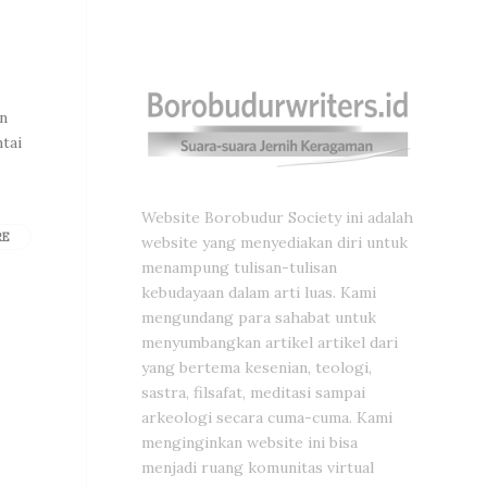
an
tai
Website Borobudur Society ini adalah
RE
website yang menyediakan diri untuk
menampung tulisan-tulisan
kebudayaan dalam arti luas. Kami
mengundang para sahabat untuk
menyumbangkan artikel artikel dari
yang bertema kesenian, teologi,
sastra, filsafat, meditasi sampai
arkeologi secara cuma-cuma. Kami
menginginkan website ini bisa
menjadi ruang komunitas virtual