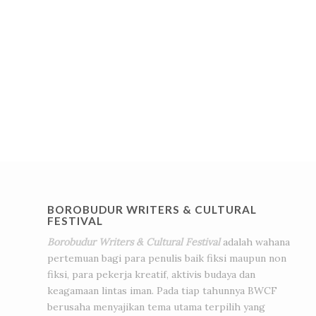
BOROBUDUR WRITERS & CULTURAL
FESTIVAL
Borobudur Writers & Cultural Festival
adalah wahana
pertemuan bagi para penulis baik fiksi maupun non
fiksi, para pekerja kreatif, aktivis budaya dan
keagamaan lintas iman. Pada tiap tahunnya BWCF
berusaha menyajikan tema utama terpilih yang