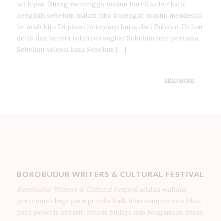
terlepas. Ruang menunggu malam hari Kau berkata:
pergilah sebelum malam tiba kudengar musim mendesak
ke arah kita Di piano bernyanyi baris dari Rubayat Di luar
detik dan kereta telah berangkat Sebelum bait pertama.
Sebelum selesai kata Sebelum […]
READ MORE
BOROBUDUR WRITERS & CULTURAL FESTIVAL
Borobudur Writers & Cultural Festival
adalah wahana
pertemuan bagi para penulis baik fiksi maupun non fiksi,
para pekerja kreatif, aktivis budaya dan keagamaan lintas