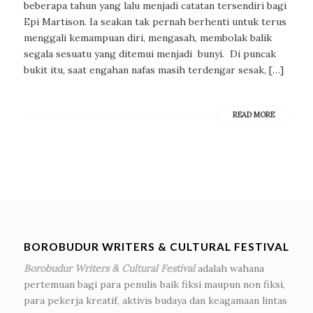
beberapa tahun yang lalu menjadi catatan tersendiri bagi
Epi Martison. Ia seakan tak pernah berhenti untuk terus
menggali kemampuan diri, mengasah, membolak balik
segala sesuatu yang ditemui menjadi bunyi. Di puncak
bukit itu, saat engahan nafas masih terdengar sesak, […]
READ MORE
BOROBUDUR WRITERS & CULTURAL FESTIVAL
Borobudur Writers & Cultural Festival
adalah wahana
pertemuan bagi para penulis baik fiksi maupun non fiksi,
para pekerja kreatif, aktivis budaya dan keagamaan lintas