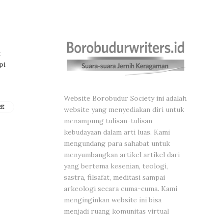
k
pi
Website Borobudur Society ini adalah
RE
website yang menyediakan diri untuk
menampung tulisan-tulisan
kebudayaan dalam arti luas. Kami
mengundang para sahabat untuk
menyumbangkan artikel artikel dari
yang bertema kesenian, teologi,
sastra, filsafat, meditasi sampai
arkeologi secara cuma-cuma. Kami
menginginkan website ini bisa
menjadi ruang komunitas virtual