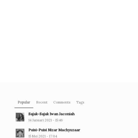
Popular
Recent
Comments
Tags
Sajak-Sajak Iwan Jaconiah
14 Januari 2021 - 15:46
Puisi-Puisi Nizar Machyuzaar
15 Mei 2021 - 17:04