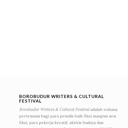
BOROBUDUR WRITERS & CULTURAL
FESTIVAL
Borobudur Writers & Cultural Festival
adalah wahana
pertemuan bagi para penulis baik fiksi maupun non
fiksi, para pekerja kreatif, aktivis budaya dan