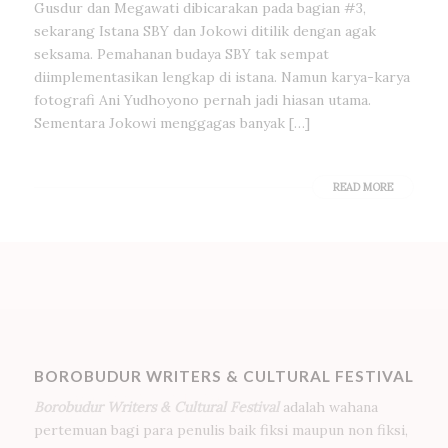
Gusdur dan Megawati dibicarakan pada bagian #3,
sekarang Istana SBY dan Jokowi ditilik dengan agak
seksama. Pemahanan budaya SBY tak sempat
diimplementasikan lengkap di istana. Namun karya-karya
fotografi Ani Yudhoyono pernah jadi hiasan utama.
Sementara Jokowi menggagas banyak […]
READ MORE
BOROBUDUR WRITERS & CULTURAL FESTIVAL
Borobudur Writers & Cultural Festival
adalah wahana
pertemuan bagi para penulis baik fiksi maupun non fiksi,