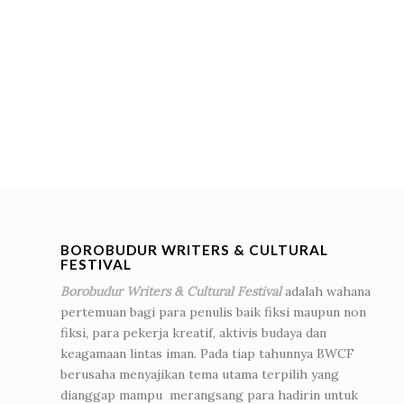
BOROBUDUR WRITERS & CULTURAL
FESTIVAL
Borobudur Writers & Cultural Festival
adalah wahana
pertemuan bagi para penulis baik fiksi maupun non
fiksi, para pekerja kreatif, aktivis budaya dan
keagamaan lintas iman. Pada tiap tahunnya BWCF
berusaha menyajikan tema utama terpilih yang
dianggap mampu merangsang para hadirin untuk