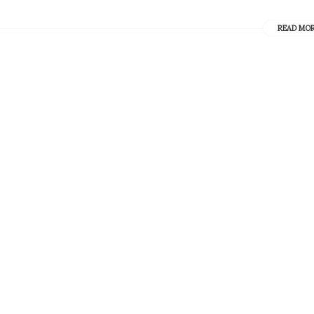
READ MO