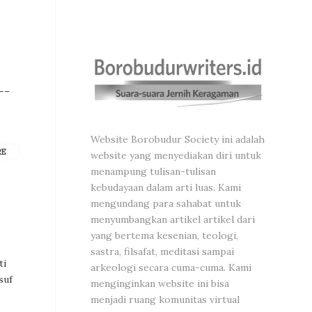
——–
Website Borobudur Society ini adalah
RE
website yang menyediakan diri untuk
menampung tulisan-tulisan
kebudayaan dalam arti luas. Kami
mengundang para sahabat untuk
menyumbangkan artikel artikel dari
yang bertema kesenian, teologi,
sastra, filsafat, meditasi sampai
ti
arkeologi secara cuma-cuma. Kami
suf
menginginkan website ini bisa
menjadi ruang komunitas virtual