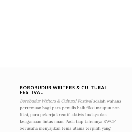
BOROBUDUR WRITERS & CULTURAL
FESTIVAL
Borobudur Writers & Cultural Festival
adalah wahana
pertemuan bagi para penulis baik fiksi maupun non
fiksi, para pekerja kreatif, aktivis budaya dan
keagamaan lintas iman. Pada tiap tahunnya BWCF
berusaha menyajikan tema utama terpilih yang