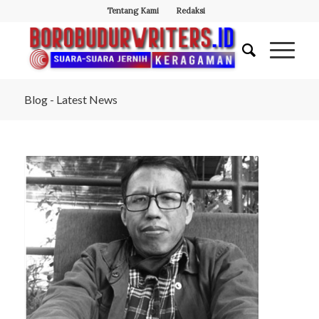
Tentang Kami
Redaksi
Blog - Latest News