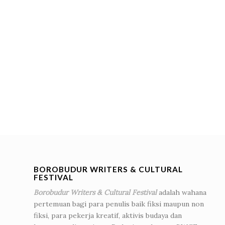
BOROBUDUR WRITERS & CULTURAL
FESTIVAL
Borobudur Writers & Cultural Festival
adalah wahana
pertemuan bagi para penulis baik fiksi maupun non
fiksi, para pekerja kreatif, aktivis budaya dan