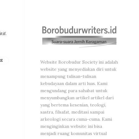
tif.
RE
Website Borobudur Society ini adalah
website yang menyediakan diri untuk
menampung tulisan-tulisan
kebudayaan dalam arti luas. Kami
mengundang para sahabat untuk
menyumbangkan artikel artikel dari
yang bertema kesenian, teologi,
sastra, filsafat, meditasi sampai
arkeologi secara cuma-cuma. Kami
menginginkan website ini bisa
menjadi ruang komunitas virtual