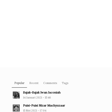
Popular
Recent
Comments
Tags
Sajak-Sajak Iwan Jaconiah
14 Januari 2021 - 15:46
Puisi-Puisi Nizar Machyuzaar
15 Mei 2021 - 17:04