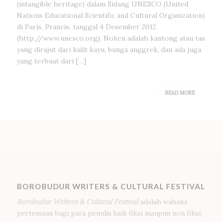
(intangible heritage) dalam Sidang UNESCO (United
Nations Educational Scientific and Cultural Organization)
di Paris, Prancis, tanggal 4 Desember 2012
(http://www.unesco.org). Noken adalah kantong atau tas
yang dirajut dari kulit kayu, bunga anggrek, dan ada juga
yang terbuat dari […]
READ MORE
BOROBUDUR WRITERS & CULTURAL FESTIVAL
Borobudur Writers & Cultural Festival
adalah wahana
pertemuan bagi para penulis baik fiksi maupun non fiksi,