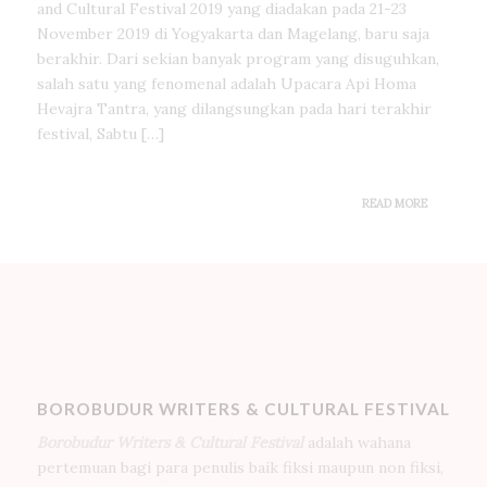
and Cultural Festival 2019 yang diadakan pada 21-23
November 2019 di Yogyakarta dan Magelang, baru saja
berakhir. Dari sekian banyak program yang disuguhkan,
salah satu yang fenomenal adalah Upacara Api Homa
Hevajra Tantra, yang dilangsungkan pada hari terakhir
festival, Sabtu […]
READ MORE
BOROBUDUR WRITERS & CULTURAL FESTIVAL
Borobudur Writers & Cultural Festival
adalah wahana
pertemuan bagi para penulis baik fiksi maupun non fiksi,