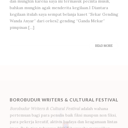
dan mungkin karena saya ini termasuk pecinta musik,
bahkan mungkin agak menderita kegilaan.1 Diantara
kegilaan itulah saya sempat belanja kaset “Sekar Gending
Wanda Anyar” dari orkes2 gending “Ganda Mekar”
pimpinan […]
READ MORE
BOROBUDUR WRITERS & CULTURAL FESTIVAL
Borobudur Writers & Cultural Festival
adalah wahana
pertemuan bagi para penulis baik fiksi maupun non fiksi,
para pekerja kreatif, aktivis budaya dan keagamaan lintas