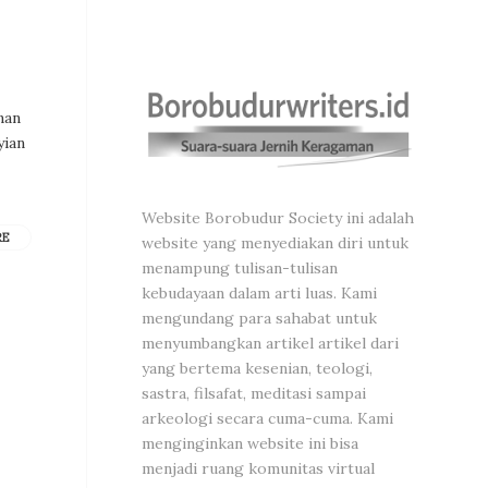
nan
yian
Website Borobudur Society ini adalah
RE
website yang menyediakan diri untuk
menampung tulisan-tulisan
kebudayaan dalam arti luas. Kami
mengundang para sahabat untuk
menyumbangkan artikel artikel dari
yang bertema kesenian, teologi,
sastra, filsafat, meditasi sampai
arkeologi secara cuma-cuma. Kami
menginginkan website ini bisa
menjadi ruang komunitas virtual