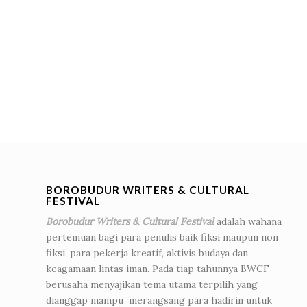
BOROBUDUR WRITERS & CULTURAL
FESTIVAL
Borobudur Writers & Cultural Festival
adalah wahana
pertemuan bagi para penulis baik fiksi maupun non
fiksi, para pekerja kreatif, aktivis budaya dan
keagamaan lintas iman. Pada tiap tahunnya BWCF
berusaha menyajikan tema utama terpilih yang
dianggap mampu merangsang para hadirin untuk