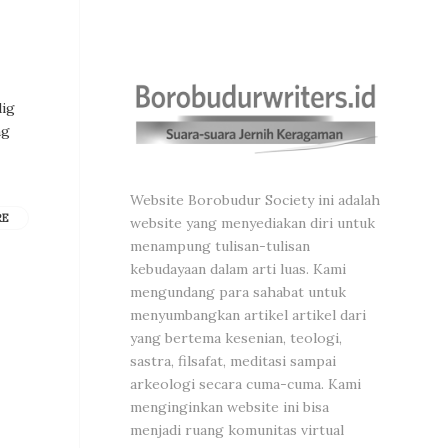
dig
ng
Website Borobudur Society ini adalah
RE
website yang menyediakan diri untuk
menampung tulisan-tulisan
kebudayaan dalam arti luas. Kami
mengundang para sahabat untuk
menyumbangkan artikel artikel dari
yang bertema kesenian, teologi,
sastra, filsafat, meditasi sampai
arkeologi secara cuma-cuma. Kami
menginginkan website ini bisa
menjadi ruang komunitas virtual