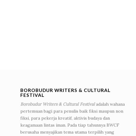
BOROBUDUR WRITERS & CULTURAL
FESTIVAL
Borobudur Writers & Cultural Festival
adalah wahana
pertemuan bagi para penulis baik fiksi maupun non
fiksi, para pekerja kreatif, aktivis budaya dan
keagamaan lintas iman. Pada tiap tahunnya BWCF
berusaha menyajikan tema utama terpilih yang