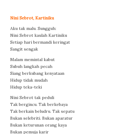
Nini Sebrot, Kartiniku
Aku tak malu. Sungguh:
Nini Sebrot kaulah Kartiniku
Setiap hari bermandi keringat
Sangit sengak
Malam memintal kabut
Subuh langkah pecah
Siang berkubang kenyataan
Hidup tidak mudah
Hidup teka-teki
Nini Sebrot tak peduli
Tak bergincu. Tak berkebaya
Tak berkain beludru. Tak sepatu
Bukan selebriti. Bukan aparatur
Bukan keturunan orang kaya
Bukan pemuja karir