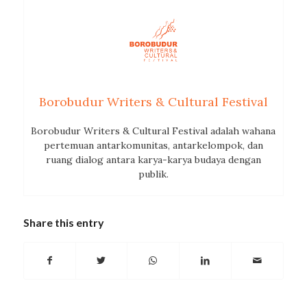
Borobudur Writers & Cultural Festival
Borobudur Writers & Cultural Festival adalah wahana
pertemuan antarkomunitas, antarkelompok, dan
ruang dialog antara karya-karya budaya dengan
publik.
Share this entry