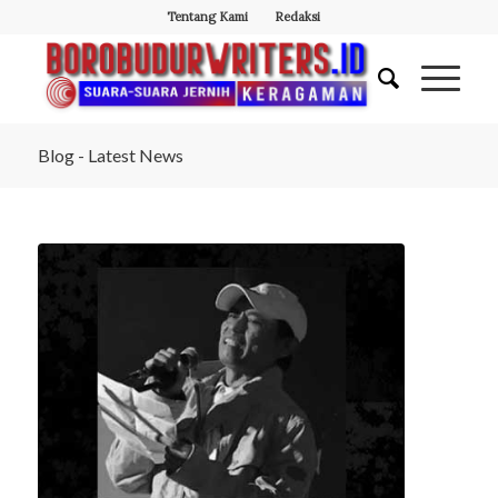
Tentang Kami
Redaksi
Blog - Latest News