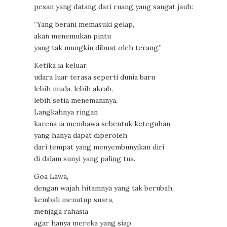
pesan yang datang dari ruang yang sangat jauh:
“Yang berani memasuki gelap,
akan menemukan pintu
yang tak mungkin dibuat oleh terang.”
Ketika ia keluar,
udara luar terasa seperti dunia baru
lebih muda, lebih akrab,
lebih setia menemaninya.
Langkahnya ringan
karena ia membawa sebentuk keteguhan
yang hanya dapat diperoleh
dari tempat yang menyembunyikan diri
di dalam sunyi yang paling tua.
Goa Lawa,
dengan wajah hitamnya yang tak berubah,
kembali menutup suara,
menjaga rahasia
agar hanya mereka yang siap