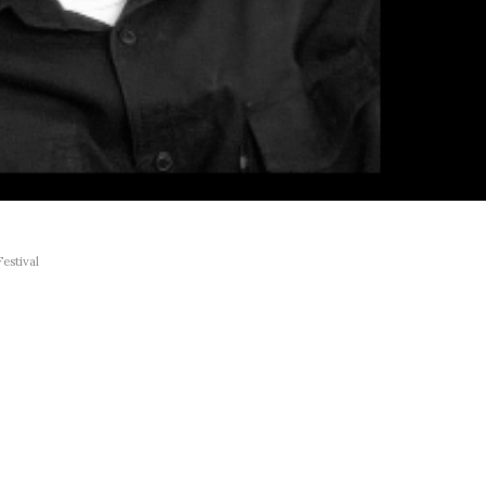
estival