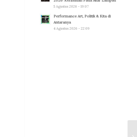
2026: Kerinduan Pada Akar Lampau
5 Agustus 2026 - 19:07
Performance Art, Politik & Kita di
Antaranya
4 Agustus 2026 - 22:09