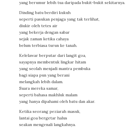
yang berumur lebih tua daripada bukit-bukit sekitarnya.
Dinding batu berdiri kukuh
seperti pasukan penjaga yang tak terlihat,
diukir oleh tetes air
yang bekerja dengan sabar
sejak zaman ketika cahaya
belum terbiasa turun ke tanah.
Kelelawar berputar dari langit goa,
sayapnya membentuk lingkar hitam
yang seolah menjadi mantra pembuka
bagi siapa pun yang berani
melangkah lebih dalam.
Suara mereka samar,
seperti bahasa makhluk malam
yang hanya dipahami oleh batu dan akar.
Ketika seorang peziarah masuk,
lantai goa bergetar halus
seakan mengenali langkahnya.