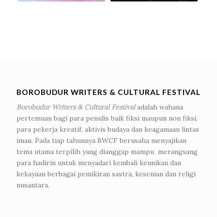
BOROBUDUR WRITERS & CULTURAL FESTIVAL
Borobudur Writers & Cultural Festival
adalah wahana
pertemuan bagi para penulis baik fiksi maupun non fiksi,
para pekerja kreatif, aktivis budaya dan keagamaan lintas
iman. Pada tiap tahunnya BWCF berusaha menyajikan
tema utama terpilih yang dianggap mampu merangsang
para hadirin untuk menyadari kembali keunikan dan
kekayaan berbagai pemikiran sastra, kesenian dan religi
nusantara.