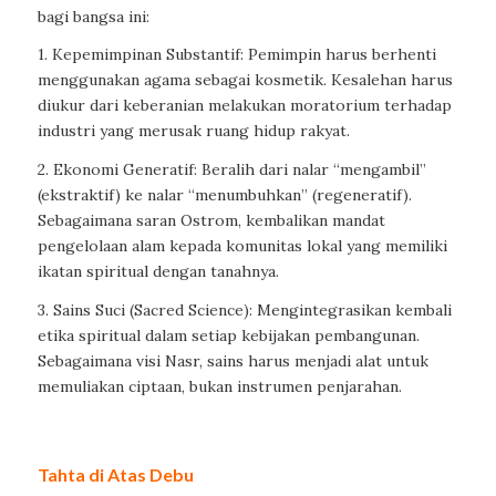
bagi bangsa ini:
1. Kepemimpinan Substantif: Pemimpin harus berhenti
menggunakan agama sebagai kosmetik. Kesalehan harus
diukur dari keberanian melakukan moratorium terhadap
industri yang merusak ruang hidup rakyat.
2. Ekonomi Generatif: Beralih dari nalar “mengambil”
(ekstraktif) ke nalar “menumbuhkan” (regeneratif).
Sebagaimana saran Ostrom, kembalikan mandat
pengelolaan alam kepada komunitas lokal yang memiliki
ikatan spiritual dengan tanahnya.
3. Sains Suci (Sacred Science): Mengintegrasikan kembali
etika spiritual dalam setiap kebijakan pembangunan.
Sebagaimana visi Nasr, sains harus menjadi alat untuk
memuliakan ciptaan, bukan instrumen penjarahan.
Tahta di Atas Debu