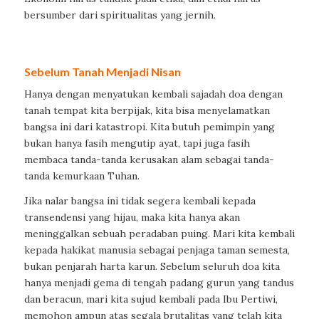
bersumber dari spiritualitas yang jernih.
Sebelum Tanah Menjadi Nisan
Hanya dengan menyatukan kembali sajadah doa dengan
tanah tempat kita berpijak, kita bisa menyelamatkan
bangsa ini dari katastropi. Kita butuh pemimpin yang
bukan hanya fasih mengutip ayat, tapi juga fasih
membaca tanda-tanda kerusakan alam sebagai tanda-
tanda kemurkaan Tuhan.
Jika nalar bangsa ini tidak segera kembali kepada
transendensi yang hijau, maka kita hanya akan
meninggalkan sebuah peradaban puing. Mari kita kembali
kepada hakikat manusia sebagai penjaga taman semesta,
bukan penjarah harta karun. Sebelum seluruh doa kita
hanya menjadi gema di tengah padang gurun yang tandus
dan beracun, mari kita sujud kembali pada Ibu Pertiwi,
memohon ampun atas segala brutalitas yang telah kita