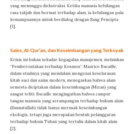
yang menunggu diekstraksi. Ketika manusia kehilangan
rasa takjub dan hormat terhadap alam, ia kehilangan pula
kemampuannya untuk berdialog dengan Sang Pencipta
[1].
Sains, Al-Qur’an, dan Keseimbangan yang Terkoyak
Krisis ini bukan sekadar kegagalan manajemen, melainkan
“Pemberontakan terhadap Kosmos”. Maurice Bucaille,
dalam studinya yang mendalam mengenai keselarasan
kitab suci dan sains modern, menegaskan bahwa alam
semesta diciptakan dalam keseimbangan (Mizan) yang
sangat teliti. Bucaille mengingatkan bahwa campur
tangan manusia yang serampangan terhadap hukum alam
(Sunnatullah) tidak hanya merusak keseimbangan
ekologis, tetapi juga merupakan bentuk pelanggaran
terhadap hukum Tuhan yang tertulis dalam kitab alam
[2].