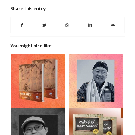
Share this entry
You might also like