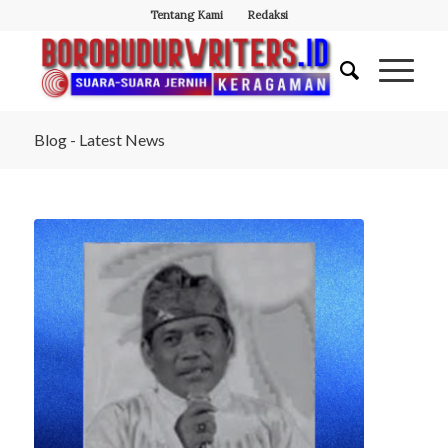
Tentang Kami
Redaksi
Blog - Latest News