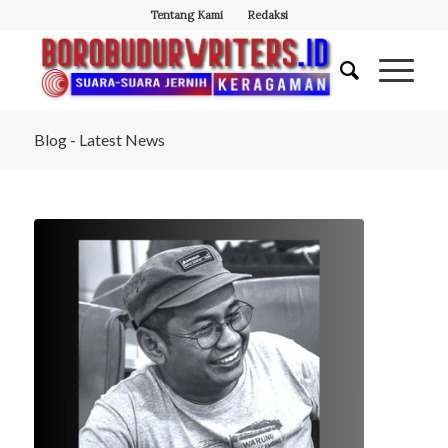
Tentang Kami
Redaksi
Blog - Latest News