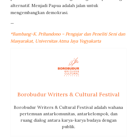
alternatif. Menjadi Papua adalah jalan untuk
mengembangkan demokrasi.
—
*Bambang-K. Prihandono – Pengajar dan Peneliti Seni dan
Masyarakat, Universitas Atma Jaya Yogyakarta
Borobudur Writers & Cultural Festival
Borobudur Writers & Cultural Festival adalah wahana
pertemuan antarkomunitas, antarkelompok, dan
ruang dialog antara karya-karya budaya dengan
publik.