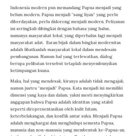
Indonesia modern pun memandang Papua menjadi yang
belum modern. Papua menjadi “sang liyan” yang perlu
diberdayakan, perlu didorong menjadi modern. Peliyanan
ini seringkali dibingkai dengan bahasa yang halus,
namanya masyarakat lokal, yang diperhalus lagi menjadi
masyarakat adat. Saran bijak dalam bingkai modernitas
adalah libatkanlah masyarakat lokal dalam mendesain
pembangunan. Namun hal yang terlewatkan, dialog
berupa pelibatan tersebut tetaplah menyembunyikan
ketimpangan kuasa.
Maka, hal yang mendesak, kiranya adalah tidak mengajak,
namun justru “menjadi” Papua. Kata menjadi ini memiliki
dimensi yang kaya dan dalam, yakni mesti menyingkirkan
anggapan bahwa Papua adalah identitas yang stabil
seperti direpresentasikan oleh kulit hitam,
keterbelakangan, dan konflik antar suku. Menjadi Papua
adalah menghargai dan menghidupi semesta Papua,
manusia dan non-manusia yang membentuk ke-Papua-an.