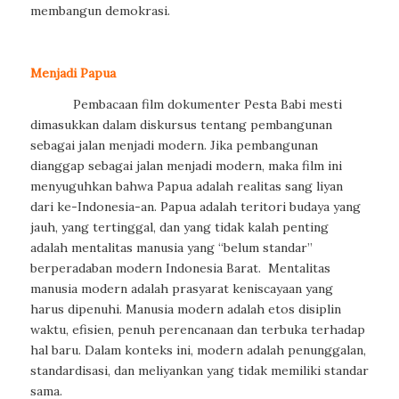
membangun demokrasi.
Menjadi Papua
Pembacaan film dokumenter Pesta Babi mesti
dimasukkan dalam diskursus tentang pembangunan
sebagai jalan menjadi modern. Jika pembangunan
dianggap sebagai jalan menjadi modern, maka film ini
menyuguhkan bahwa Papua adalah realitas sang liyan
dari ke-Indonesia-an. Papua adalah teritori budaya yang
jauh, yang tertinggal, dan yang tidak kalah penting
adalah mentalitas manusia yang “belum standar”
berperadaban modern Indonesia Barat. Mentalitas
manusia modern adalah prasyarat keniscayaan yang
harus dipenuhi. Manusia modern adalah etos disiplin
waktu, efisien, penuh perencanaan dan terbuka terhadap
hal baru. Dalam konteks ini, modern adalah penunggalan,
standardisasi, dan meliyankan yang tidak memiliki standar
sama.