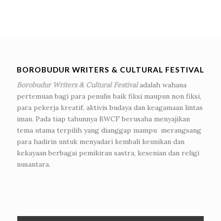
BOROBUDUR WRITERS & CULTURAL FESTIVAL
Borobudur Writers & Cultural Festival
adalah wahana
pertemuan bagi para penulis baik fiksi maupun non fiksi,
para pekerja kreatif, aktivis budaya dan keagamaan lintas
iman. Pada tiap tahunnya BWCF berusaha menyajikan
tema utama terpilih yang dianggap mampu merangsang
para hadirin untuk menyadari kembali keunikan dan
kekayaan berbagai pemikiran sastra, kesenian dan religi
nusantara.