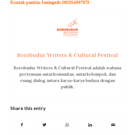
Kontak panitia: Juningsih 081354997973
Borobudur Writers & Cultural Festival
Borobudur Writers & Cultural Festival adalah wahana
pertemuan antarkomunitas, antarkelompok, dan
ruang dialog antara karya-karya budaya dengan
publik.
Share this entry