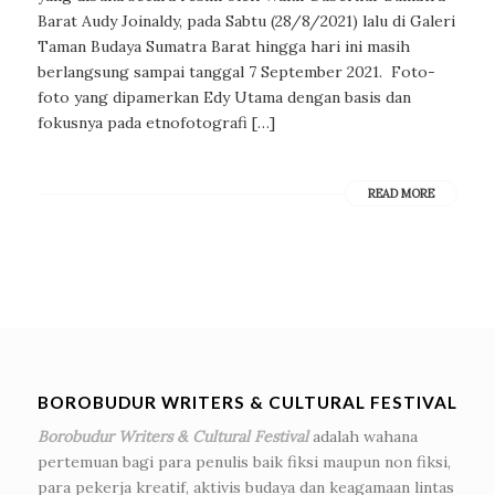
Barat Audy Joinaldy, pada Sabtu (28/8/2021) lalu di Galeri
Taman Budaya Sumatra Barat hingga hari ini masih
berlangsung sampai tanggal 7 September 2021. Foto-
foto yang dipamerkan Edy Utama dengan basis dan
fokusnya pada etnofotografi […]
READ MORE
BOROBUDUR WRITERS & CULTURAL FESTIVAL
Borobudur Writers & Cultural Festival
adalah wahana
pertemuan bagi para penulis baik fiksi maupun non fiksi,
para pekerja kreatif, aktivis budaya dan keagamaan lintas