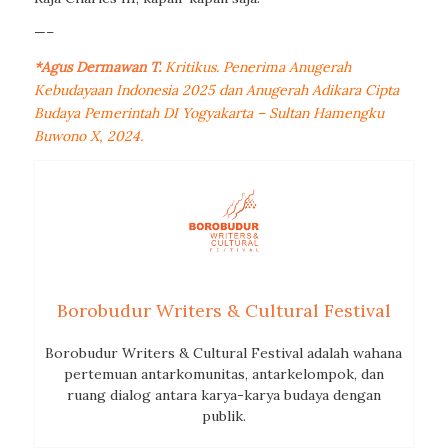
—–
*Agus Dermawan T.
Kritikus. Penerima Anugerah
Kebudayaan Indonesia 2025 dan Anugerah Adikara Cipta
Budaya Pemerintah DI Yogyakarta – Sultan Hamengku
Buwono X, 2024.
Borobudur Writers & Cultural Festival
Borobudur Writers & Cultural Festival adalah wahana
pertemuan antarkomunitas, antarkelompok, dan
ruang dialog antara karya-karya budaya dengan
publik.