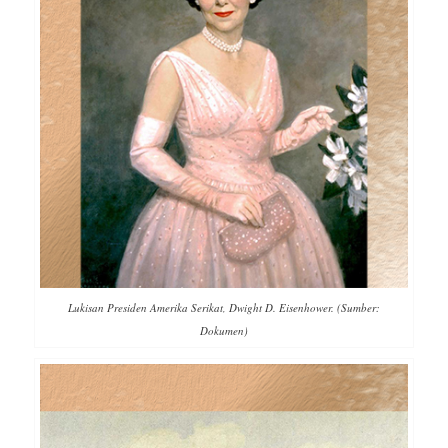
Lukisan Presiden Amerika Serikat, Dwight D. Eisenhower. (Sumber:
Dokumen)