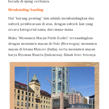
berada di ujung ceritanya.
Membanding-banding
Hal “kurang penting” lain adalah membandingkan dua
subyek pembicaraan di atas, dengan subyek lain yang
secara kategorial sama, dari mana-mana.
Maka “Monumen Macan Putih Kediri” tersandingkan
dengan monumen macan di Oslo (Norwegia), monumen
macan di Istana Mysore (India), serta monumen macan
karya Nyoman Nuarta (Indonesia). Simak foto-fotonya.