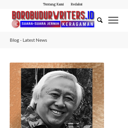
Tentang Kami
Redaksi
Blog - Latest News