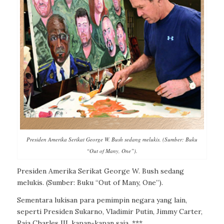
Presiden Amerika Serikat George W. Bush sedang melukis. (Sumber: Buku
“Out of Many, One”).
Presiden Amerika Serikat George W. Bush sedang
melukis. (Sumber: Buku “Out of Many, One”).
Sementara lukisan para pemimpin negara yang lain,
seperti Presiden Sukarno, Vladimir Putin, Jimmy Carter,
Raja Charles III, kapan-kapan saja. ***