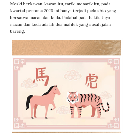
Meski berkawan-kawan itu, tarik-menarik itu, pada
kwartal pertama 2026 ini hanya terjadi pada shio yang
bersatwa macan dan kuda. Padahal pada hakikatnya
macan dan kuda adalah dua mahluk yang susah jalan
bareng.