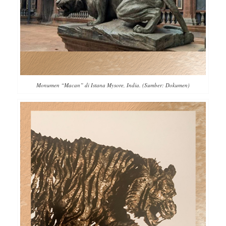
Monumen “Macan” di Istana Mysore, India. (Sumber: Dokumen)