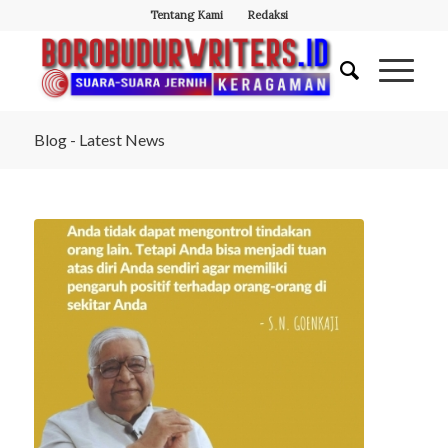
Tentang Kami
Redaksi
Blog - Latest News