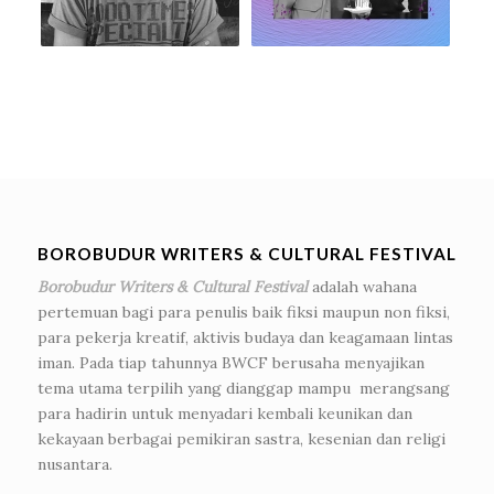
BOROBUDUR WRITERS & CULTURAL FESTIVAL
Borobudur Writers & Cultural Festival
adalah wahana
pertemuan bagi para penulis baik fiksi maupun non fiksi,
para pekerja kreatif, aktivis budaya dan keagamaan lintas
iman. Pada tiap tahunnya BWCF berusaha menyajikan
tema utama terpilih yang dianggap mampu merangsang
para hadirin untuk menyadari kembali keunikan dan
kekayaan berbagai pemikiran sastra, kesenian dan religi
nusantara.