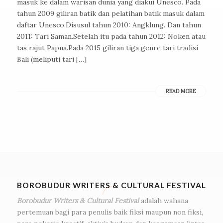
masuk ke dalam warisan dunia yang diakui Unesco. Pada
tahun 2009 giliran batik dan pelatihan batik masuk dalam
daftar Unesco.Disusul tahun 2010: Angklung. Dan tahun
2011: Tari Saman.Setelah itu pada tahun 2012: Noken atau
tas rajut Papua.Pada 2015 giliran tiga genre tari tradisi
Bali (meliputi tari […]
READ MORE
BOROBUDUR WRITERS & CULTURAL FESTIVAL
Borobudur Writers & Cultural Festival
adalah wahana
pertemuan bagi para penulis baik fiksi maupun non fiksi,