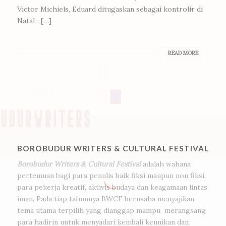
Victor Michiels, Eduard ditugaskan sebagai kontrolir di
Natal– […]
READ MORE
BOROBUDUR WRITERS & CULTURAL FESTIVAL
Borobudur Writers & Cultural Festival
adalah wahana
pertemuan bagi para penulis baik fiksi maupun non fiksi,
para pekerja kreatif, aktivis budaya dan keagamaan lintas
iman. Pada tiap tahunnya BWCF berusaha menyajikan
tema utama terpilih yang dianggap mampu merangsang
para hadirin untuk menyadari kembali keunikan dan