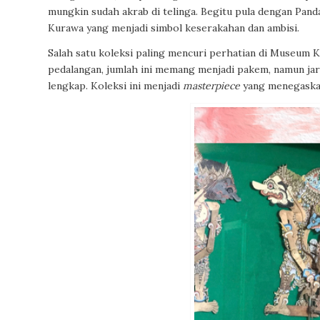
mungkin sudah akrab di telinga. Begitu pula dengan Panda
Kurawa yang menjadi simbol keserakahan dan ambisi.
Salah satu koleksi paling mencuri perhatian di Museum 
pedalangan, jumlah ini memang menjadi pakem, namun jar
lengkap. Koleksi ini menjadi
masterpiece
yang menegaskan 