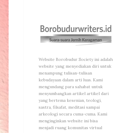
Website Borobudur Society ini adalah
website yang menyediakan diri untuk
menampung tulisan-tulisan
kebudayaan dalam arti luas. Kami
mengundang para sahabat untuk
menyumbangkan artikel artikel dari
yang bertema kesenian, teologi,
sastra, filsafat, meditasi sampai
arkeologi secara cuma-cuma. Kami
menginginkan website ini bisa
menjadi ruang komunitas virtual