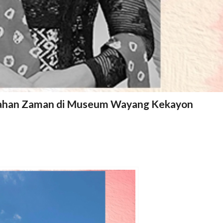
ubahan Zaman di Museum Wayang Kekayon