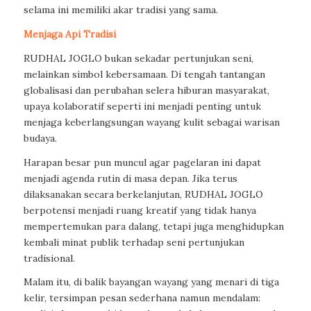
selama ini memiliki akar tradisi yang sama.
Menjaga Api Tradisi
RUDHAL JOGLO bukan sekadar pertunjukan seni,
melainkan simbol kebersamaan. Di tengah tantangan
globalisasi dan perubahan selera hiburan masyarakat,
upaya kolaboratif seperti ini menjadi penting untuk
menjaga keberlangsungan wayang kulit sebagai warisan
budaya.
Harapan besar pun muncul agar pagelaran ini dapat
menjadi agenda rutin di masa depan. Jika terus
dilaksanakan secara berkelanjutan, RUDHAL JOGLO
berpotensi menjadi ruang kreatif yang tidak hanya
mempertemukan para dalang, tetapi juga menghidupkan
kembali minat publik terhadap seni pertunjukan
tradisional.
Malam itu, di balik bayangan wayang yang menari di tiga
kelir, tersimpan pesan sederhana namun mendalam: