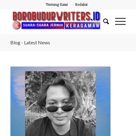
Tentang Kami
Redaksi
Blog - Latest News