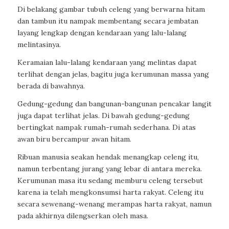
Di belakang gambar tubuh celeng yang berwarna hitam
dan tambun itu nampak membentang secara jembatan
layang lengkap dengan kendaraan yang lalu-lalang
melintasinya.
Keramaian lalu-lalang kendaraan yang melintas dapat
terlihat dengan jelas, bagitu juga kerumunan massa yang
berada di bawahnya.
Gedung-gedung dan bangunan-bangunan pencakar langit
juga dapat terlihat jelas. Di bawah gedung-gedung
bertingkat nampak rumah-rumah sederhana. Di atas
awan biru bercampur awan hitam.
Ribuan manusia seakan hendak menangkap celeng itu,
namun terbentang jurang yang lebar di antara mereka.
Kerumunan masa itu sedang memburu celeng tersebut
karena ia telah mengkonsumsi harta rakyat. Celeng itu
secara sewenang-wenang merampas harta rakyat, namun
pada akhirnya dilengserkan oleh masa.