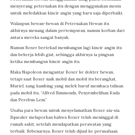
menyerang peternakan itu dengan menggunakan mesiu
untuk meledakkan kincir angin yang baru saja diperbaiki.
Walaupun hewan-hewan di Peternakan Hewan itu
akhirnya menang dalam pertempuran, namun korban dari
antara mereka sangat banyak.
Namun Boxer bertekad membangun lagi kincir angin itu
dan bekerja lebih giat, sehingga akhirnya ia pingsan
ketika membangun kincir angin itu.
Maka Napoleon mengantar Boxer ke dokter hewan,
tetapi saat Boxer naik mobil dan mobil itu berangkat,
Muriel, sang kambing yang melek huruf membaca tulisan
pada mobil itu, “Alfred Simmonds, Penyembelihan Kuda
dan Perebus Lem.”
Usaha para hewan untuk menyelamatkan Boxer sia-sia.
Squealer melaporkan bahwa Boxer telah meninggal di
rumah sakit, setelah mendapatkan perawatan yang
terbaik. Sebenarnya, Boxer telah dijual ke perusahaan