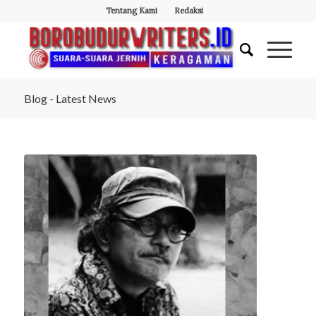
Tentang Kami
Redaksi
Blog - Latest News