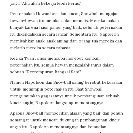
yaitu “Aku akan bekerja lebih keras.”
Perternakan Hewan berjalan lancar, Snowball mengajar
hewan-hewan itu membaca dan menulis. Mereka makan
banyak karena hasil panen yang baik, seluruh peternakan
itu dikendalikan secara lancar. Sementara itu, Napoleon
memisahkan anak-anak anjing dari orang tua mereka dan
melatih mereka secara rahasia.
Ketika Tuan Jones mencoba merebut kembali
peternakan itu, semua hewan mengalahkannya dalam
sebuah “Pertempuran Bangsal Sapi”.
Namun Napoleon dan Snowball saling berebut kekuasaan
untuk memimpin peternakan itu. Saat Snowball
mengumumkan gagasannya untuk pembangunan sebuah
kincir angin, Napoleon langsung menentangnya.
Apabila Snowball memberikan alasan yang baik dan penuh
semangat untuk mencari dukungan pembangunan kincir
angin itu. Napoleon menentangnya dan kemudian