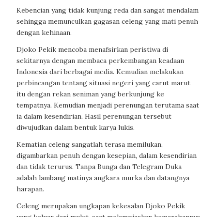
Kebencian yang tidak kunjung reda dan sangat mendalam
sehingga memunculkan gagasan celeng yang mati penuh
dengan kehinaan.
Djoko Pekik mencoba menafsirkan peristiwa di
sekitarnya dengan membaca perkembangan keadaan
Indonesia dari berbagai media. Kemudian melakukan
perbincangan tentang situasi negeri yang carut marut
itu dengan rekan seniman yang berkunjung ke
tempatnya. Kemudian menjadi perenungan terutama saat
ia dalam kesendirian. Hasil perenungan tersebut
diwujudkan dalam bentuk karya lukis.
Kematian celeng sangatlah terasa memilukan,
digambarkan penuh dengan kesepian, dalam kesendirian
dan tidak terurus. Tanpa Bunga dan Telegram Duka
adalah lambang matinya angkara murka dan datangnya
harapan.
Celeng merupakan ungkapan kekesalan Djoko Pekik