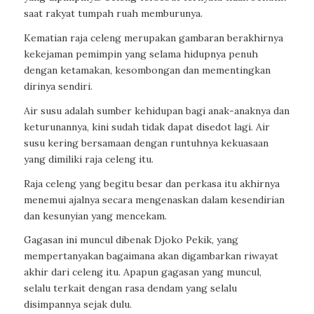
saat rakyat tumpah ruah memburunya.
Kematian raja celeng merupakan gambaran berakhirnya
kekejaman pemimpin yang selama hidupnya penuh
dengan ketamakan, kesombongan dan mementingkan
dirinya sendiri.
Air susu adalah sumber kehidupan bagi anak-anaknya dan
keturunannya, kini sudah tidak dapat disedot lagi. Air
susu kering bersamaan dengan runtuhnya kekuasaan
yang dimiliki raja celeng itu.
Raja celeng yang begitu besar dan perkasa itu akhirnya
menemui ajalnya secara mengenaskan dalam kesendirian
dan kesunyian yang mencekam.
Gagasan ini muncul dibenak Djoko Pekik, yang
mempertanyakan bagaimana akan digambarkan riwayat
akhir dari celeng itu. Apapun gagasan yang muncul,
selalu terkait dengan rasa dendam yang selalu
disimpannya sejak dulu.