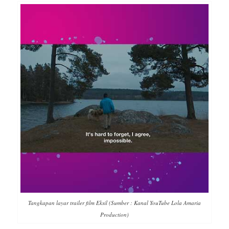
Tangkapan layar trailer film Eksil (Sumber : Kanal YouTube Lola Amaria
Production)