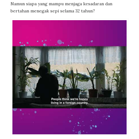
Namun siapa yang mampu menjaga kesadaran dan
bertahan menegak sepi selama 32 tahun?