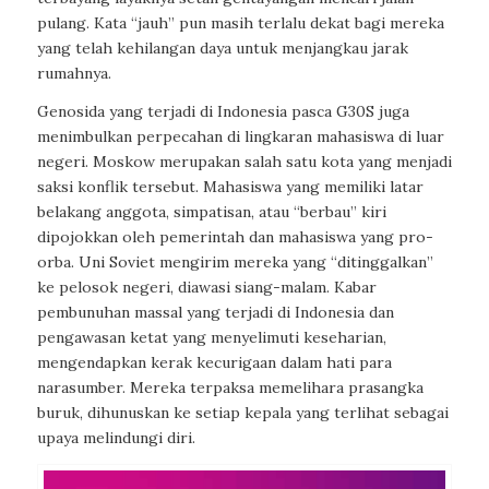
pulang. Kata “jauh” pun masih terlalu dekat bagi mereka
yang telah kehilangan daya untuk menjangkau jarak
rumahnya.
Genosida yang terjadi di Indonesia pasca G30S juga
menimbulkan perpecahan di lingkaran mahasiswa di luar
negeri. Moskow merupakan salah satu kota yang menjadi
saksi konflik tersebut. Mahasiswa yang memiliki latar
belakang anggota, simpatisan, atau “berbau” kiri
dipojokkan oleh pemerintah dan mahasiswa yang pro-
orba. Uni Soviet mengirim mereka yang “ditinggalkan”
ke pelosok negeri, diawasi siang-malam. Kabar
pembunuhan massal yang terjadi di Indonesia dan
pengawasan ketat yang menyelimuti keseharian,
mengendapkan kerak kecurigaan dalam hati para
narasumber. Mereka terpaksa memelihara prasangka
buruk, dihunuskan ke setiap kepala yang terlihat sebagai
upaya melindungi diri.