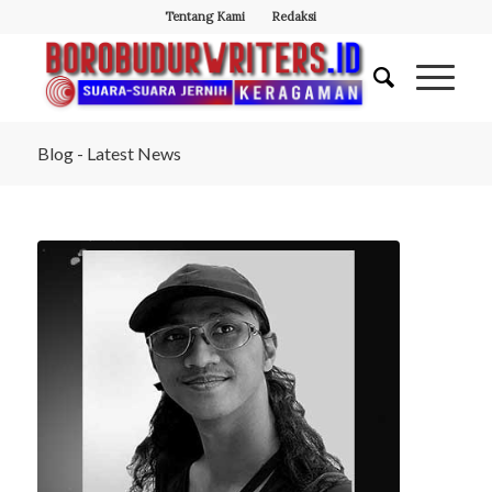
Tentang Kami
Redaksi
Blog - Latest News