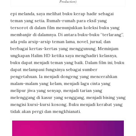
Production)
epi melanda, saya melihat buku kerap hadir sebagai
teman yang setia. Rumah-rumah para eksil yang
tersorot di dalam film menunjukkan koleksi buku yang
membanjir di dalamnya. Di antara buku-buku “terlarang”,
ada pula arsip-arsip teman lama, novel, jurnal, dan
berbagai kertas-kertas yang menggunung. Meminjam
ungkapan Halim HD ketika saya menghadiri kelasnya,
buku dapat menjadi teman yang baik. Dalam film ini, buku
dapat melampaui fungsinya sebagai sumber
pengetahuan. Ia menjadi dongeng yang mencerahkan
malam-malam yang kelam, menjadi lagu cinta yang
melipur jiwa yang senyap, menjadi tarian yang
melenggang di kasur
yang senggang, menjadi bising yang
mengisi kursi-kursi kosong. Buku menjadi kerabat yang
tidak akan pergi dan mengkhianati.