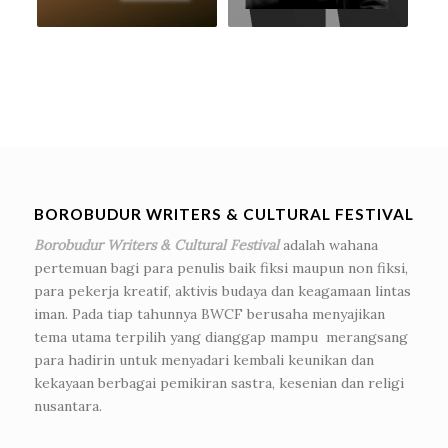
BOROBUDUR WRITERS & CULTURAL FESTIVAL
Borobudur Writers & Cultural Festival
adalah wahana
pertemuan bagi para penulis baik fiksi maupun non fiksi,
para pekerja kreatif, aktivis budaya dan keagamaan lintas
iman. Pada tiap tahunnya BWCF berusaha menyajikan
tema utama terpilih yang dianggap mampu merangsang
para hadirin untuk menyadari kembali keunikan dan
kekayaan berbagai pemikiran sastra, kesenian dan religi
nusantara.