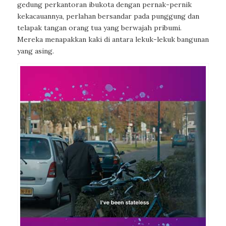
gedung perkantoran ibukota dengan pernak-pernik
kekacauannya, perlahan bersandar pada punggung dan
telapak tangan orang tua yang berwajah pribumi.
Mereka menapakkan kaki di antara lekuk-lekuk bangunan
yang asing.