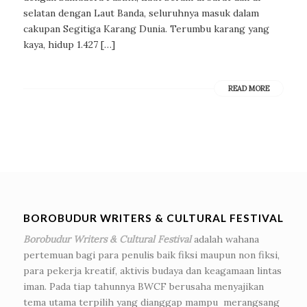
selatan dengan Laut Banda, seluruhnya masuk dalam
cakupan Segitiga Karang Dunia. Terumbu karang yang
kaya, hidup 1.427 […]
READ MORE
BOROBUDUR WRITERS & CULTURAL FESTIVAL
Borobudur Writers & Cultural Festival
adalah wahana
pertemuan bagi para penulis baik fiksi maupun non fiksi,
para pekerja kreatif, aktivis budaya dan keagamaan lintas
iman. Pada tiap tahunnya BWCF berusaha menyajikan
tema utama terpilih yang dianggap mampu merangsang