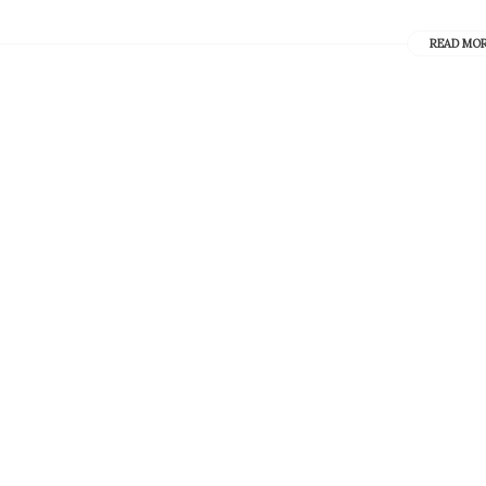
READ MO