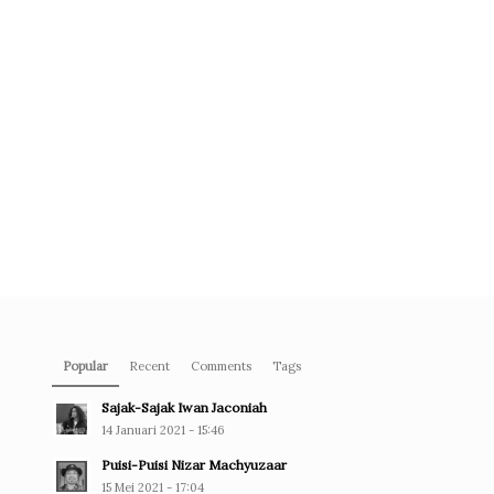
Popular
Recent
Comments
Tags
Sajak-Sajak Iwan Jaconiah
14 Januari 2021 - 15:46
Puisi-Puisi Nizar Machyuzaar
15 Mei 2021 - 17:04