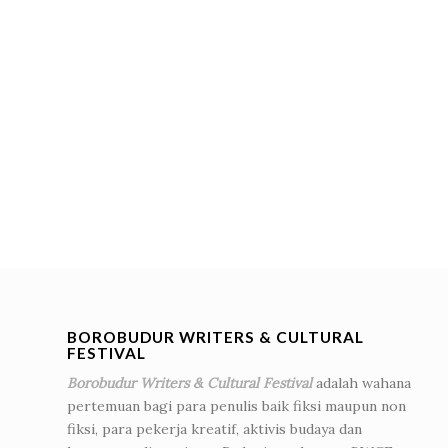
BOROBUDUR WRITERS & CULTURAL
FESTIVAL
Borobudur Writers & Cultural Festival
adalah wahana
pertemuan bagi para penulis baik fiksi maupun non
fiksi, para pekerja kreatif, aktivis budaya dan