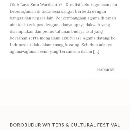
Oleh Bayu Suta Wardianto* Kondisi keberagamaan dan
keberagaman di Indonesia sangat berbeda dengan
bangsa dan negara lain. Perkembangaan agama di tanah
air tidak terlepas dengan adanya upaya dakwah yang
disampaikan dan pemertahanan budaya asal yang
bertahan serta mengalami akulturasi. Agama datang ke
Indonesia tidak dalam ruang kosong. Sebelum adanya
agama-agama resmi yang tercantum dalam […]
READ MORE
BOROBUDUR WRITERS & CULTURAL FESTIVAL