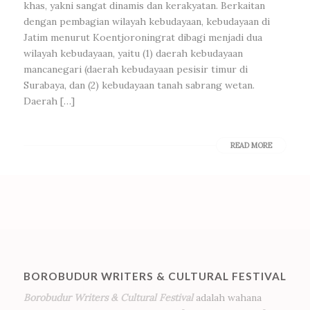
khas, yakni sangat dinamis dan kerakyatan. Berkaitan
dengan pembagian wilayah kebudayaan, kebudayaan di
Jatim menurut Koentjoroningrat dibagi menjadi dua
wilayah kebudayaan, yaitu (1) daerah kebudayaan
mancanegari (daerah kebudayaan pesisir timur di
Surabaya, dan (2) kebudayaan tanah sabrang wetan.
Daerah […]
READ MORE
BOROBUDUR WRITERS & CULTURAL FESTIVAL
Borobudur Writers & Cultural Festival
adalah wahana