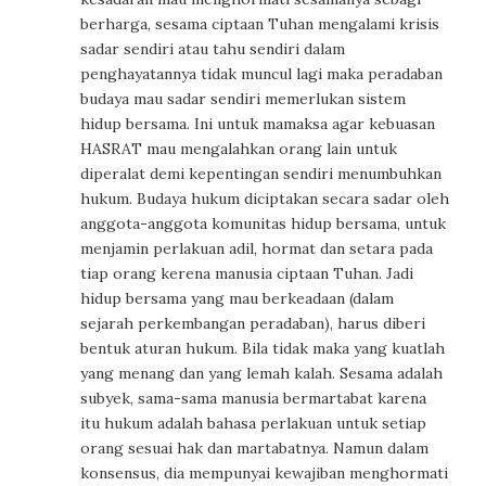
berharga, sesama ciptaan Tuhan mengalami krisis
sadar sendiri atau tahu sendiri dalam
penghayatannya tidak muncul lagi maka peradaban
budaya mau sadar sendiri memerlukan sistem
hidup bersama. Ini untuk mamaksa agar kebuasan
HASRAT mau mengalahkan orang lain untuk
diperalat demi kepentingan sendiri menumbuhkan
hukum. Budaya hukum diciptakan secara sadar oleh
anggota-anggota komunitas hidup bersama, untuk
menjamin perlakuan adil, hormat dan setara pada
tiap orang kerena manusia ciptaan Tuhan. Jadi
hidup bersama yang mau berkeadaan (dalam
sejarah perkembangan peradaban), harus diberi
bentuk aturan hukum. Bila tidak maka yang kuatlah
yang menang dan yang lemah kalah. Sesama adalah
subyek, sama-sama manusia bermartabat karena
itu hukum adalah bahasa perlakuan untuk setiap
orang sesuai hak dan martabatnya. Namun dalam
konsensus, dia mempunyai kewajiban menghormati