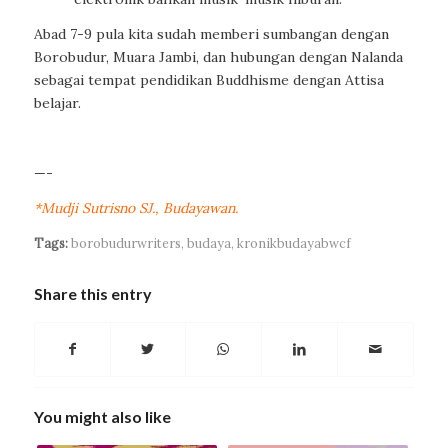
Abad 7-9 pula kita sudah memberi sumbangan dengan
Borobudur, Muara Jambi, dan hubungan dengan Nalanda
sebagai tempat pendidikan Buddhisme dengan Attisa
belajar.
—-
*Mudji Sutrisno SJ., Budayawan.
Tags:
borobudurwriters
,
budaya
,
kronikbudayabwcf
Share this entry
You might also like