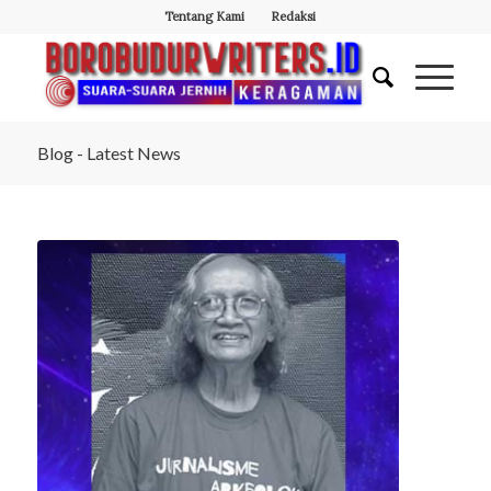
Tentang Kami
Redaksi
Blog - Latest News