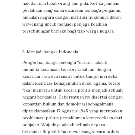
hak dan martabat orang lain pula. Ketika jaminan
perlakuan yang sama dicarikan lembaga penjamin,
mulailah negara dengan institusi hukumnya diberi
wewenang untuk menjadi penjaga keadilan
tersebut agar berlaku bagi tiap warga negara.
6. Menjadi bangsa Indonesia
Pengertian bangsa sebagai “nation” adalah
memiliki kesamaan teritori tanah air dengan
kesatuan rasa dan hasrat untuk tampil merdeka
dalam identitas kemajemukan suku, agama, tetapi
“ika” menyatu untuk secara politis menjadi sebuah
negara berdaulat. Kebersatuan itu disertai dengan
kepastian hukum dan demokrasi sebagaimana
diproklamasikan 17 Agustus 1945 yang merupakan
proklamasi politis pemakluman kemerdekaan dari
penjajah. Wujudnya adalah sebuah negara
berdaulat Republik Indonesia yang secara politis