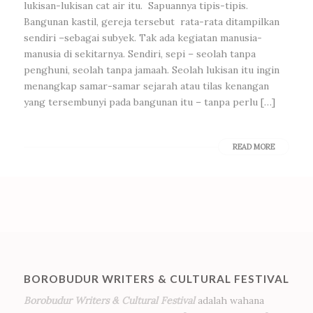
lukisan-lukisan cat air itu. Sapuannya tipis-tipis.
Bangunan kastil, gereja tersebut rata-rata ditampilkan
sendiri –sebagai subyek. Tak ada kegiatan manusia-
manusia di sekitarnya. Sendiri, sepi – seolah tanpa
penghuni, seolah tanpa jamaah. Seolah lukisan itu ingin
menangkap samar-samar sejarah atau tilas kenangan
yang tersembunyi pada bangunan itu – tanpa perlu […]
READ MORE
BOROBUDUR WRITERS & CULTURAL FESTIVAL
Borobudur Writers & Cultural Festival
adalah wahana