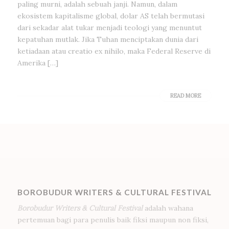
paling murni, adalah sebuah janji. Namun, dalam
ekosistem kapitalisme global, dolar AS telah bermutasi
dari sekadar alat tukar menjadi teologi yang menuntut
kepatuhan mutlak. Jika Tuhan menciptakan dunia dari
ketiadaan atau creatio ex nihilo, maka Federal Reserve di
Amerika […]
READ MORE
BOROBUDUR WRITERS & CULTURAL FESTIVAL
Borobudur Writers & Cultural Festival
adalah wahana
pertemuan bagi para penulis baik fiksi maupun non fiksi,