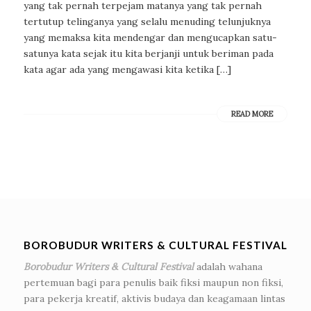
yang tak pernah terpejam matanya yang tak pernah
tertutup telinganya yang selalu menuding telunjuknya
yang memaksa kita mendengar dan mengucapkan satu-
satunya kata sejak itu kita berjanji untuk beriman pada
kata agar ada yang mengawasi kita ketika […]
READ MORE
BOROBUDUR WRITERS & CULTURAL FESTIVAL
Borobudur Writers & Cultural Festival
adalah wahana
pertemuan bagi para penulis baik fiksi maupun non fiksi,
para pekerja kreatif, aktivis budaya dan keagamaan lintas