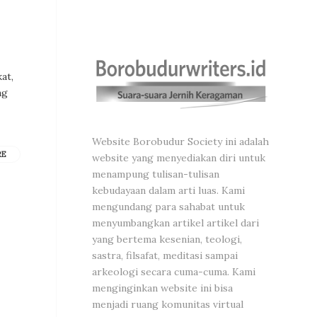
at,
ng
Website Borobudur Society ini adalah
RE
website yang menyediakan diri untuk
menampung tulisan-tulisan
kebudayaan dalam arti luas. Kami
mengundang para sahabat untuk
menyumbangkan artikel artikel dari
yang bertema kesenian, teologi,
sastra, filsafat, meditasi sampai
arkeologi secara cuma-cuma. Kami
menginginkan website ini bisa
menjadi ruang komunitas virtual