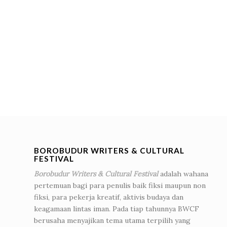
BOROBUDUR WRITERS & CULTURAL
FESTIVAL
Borobudur Writers & Cultural Festival
adalah wahana
pertemuan bagi para penulis baik fiksi maupun non
fiksi, para pekerja kreatif, aktivis budaya dan
keagamaan lintas iman. Pada tiap tahunnya BWCF
berusaha menyajikan tema utama terpilih yang