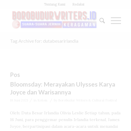
Tentang Kami
Redaksi
Tag Archive for: dutabesarirlandia
Pos
Bloomsday: Merayakan Ulysses Karya
Joyce dan Warisannya
/
/
18 Juni 2021
in
Kolom
by
Borobudur Writers & Cultural Festival
Oleh: Duta Besar Irlandia Olivia Leslie Setiap tahun, pada
16 Juni, para penggemar penulis Irlandia terkenal, James
Joyce, berpartisipasi dalam acara-acara untuk menandai