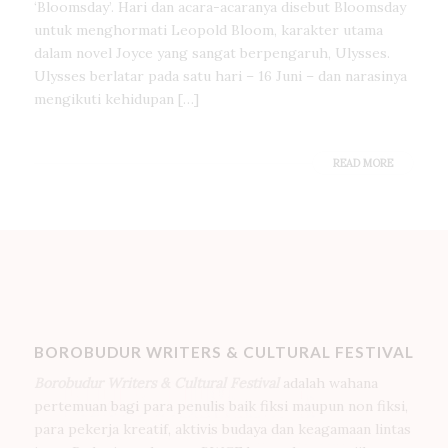
‘Bloomsday’. Hari dan acara-acaranya disebut Bloomsday
untuk menghormati Leopold Bloom, karakter utama
dalam novel Joyce yang sangat berpengaruh, Ulysses.
Ulysses berlatar pada satu hari – 16 Juni – dan narasinya
mengikuti kehidupan […]
READ MORE
BOROBUDUR WRITERS & CULTURAL FESTIVAL
Borobudur Writers & Cultural Festival
adalah wahana
pertemuan bagi para penulis baik fiksi maupun non fiksi,
para pekerja kreatif, aktivis budaya dan keagamaan lintas