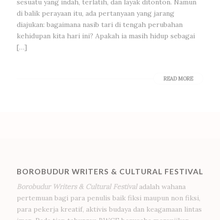
sesuatu yang indah, terlatih, dan layak ditonton. Namun
di balik perayaan itu, ada pertanyaan yang jarang
diajukan: bagaimana nasib tari di tengah perubahan
kehidupan kita hari ini? Apakah ia masih hidup sebagai
[…]
READ MORE
BOROBUDUR WRITERS & CULTURAL FESTIVAL
Borobudur Writers & Cultural Festival
adalah wahana
pertemuan bagi para penulis baik fiksi maupun non fiksi,
para pekerja kreatif, aktivis budaya dan keagamaan lintas