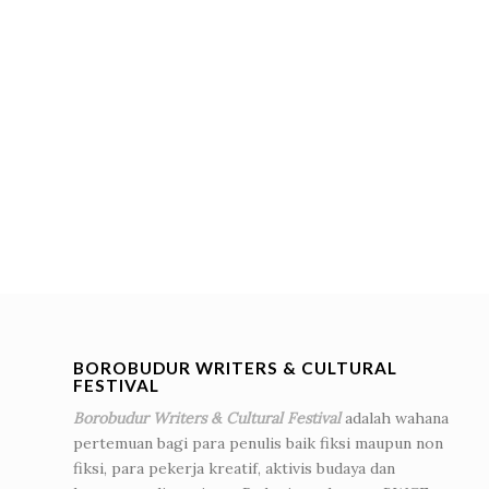
BOROBUDUR WRITERS & CULTURAL
FESTIVAL
Borobudur Writers & Cultural Festival
adalah wahana
pertemuan bagi para penulis baik fiksi maupun non
fiksi, para pekerja kreatif, aktivis budaya dan