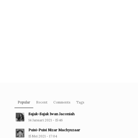
Popular
Recent
Comments
Tags
Sajak-Sajak Iwan Jaconiah
14 Januari 2021 - 15:46
Puisi-Puisi Nizar Machyuzaar
15 Mei 2021 - 17:04