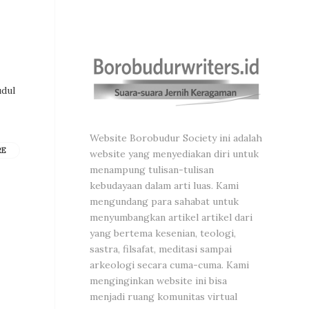
udul
Website Borobudur Society ini adalah
RE
website yang menyediakan diri untuk
menampung tulisan-tulisan
kebudayaan dalam arti luas. Kami
mengundang para sahabat untuk
menyumbangkan artikel artikel dari
yang bertema kesenian, teologi,
sastra, filsafat, meditasi sampai
arkeologi secara cuma-cuma. Kami
menginginkan website ini bisa
menjadi ruang komunitas virtual