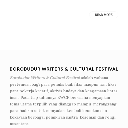
READ MORE
BOROBUDUR WRITERS & CULTURAL FESTIVAL
Borobudur Writers & Cultural Festival
adalah wahana
pertemuan bagi para penulis baik fiksi maupun non fiksi,
para pekerja kreatif, aktivis budaya dan keagamaan lintas
iman. Pada tiap tahunnya BWCF berusaha menyajikan
tema utama terpilih yang dianggap mampu merangsang
para hadirin untuk menyadari kembali keunikan dan
kekayaan berbagai pemikiran sastra, kesenian dan religi
nusantara.